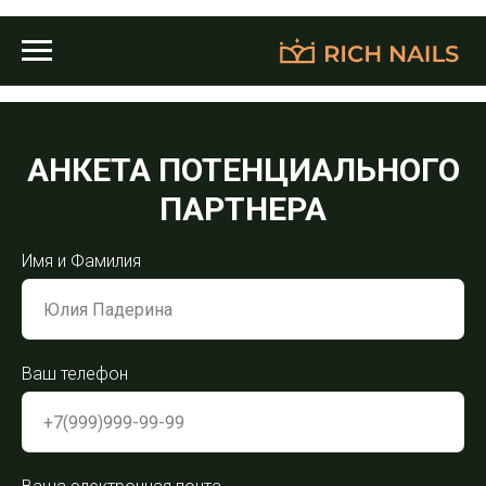
АНКЕТА ПОТЕНЦИАЛЬНОГО
ПАРТНЕРА
Имя и Фамилия
Ваш телефон