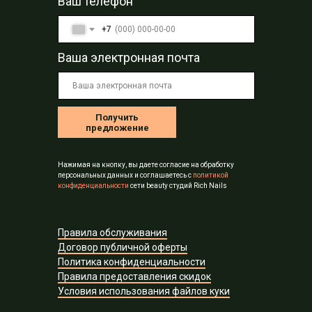
Ваш телефон
+7
Ваша электронная почта
Получить
предложение
Нажимая на кнопку, вы даете согласие на обработку
персональных данных и соглашаетесь c
политикой
конфиденциальности
сети beauty студий Rich Nails
Правила обслуживания
Договор публичной оферты
Политика конфиденциальности
Правила предоставления скидок
Условия использования файлов куки