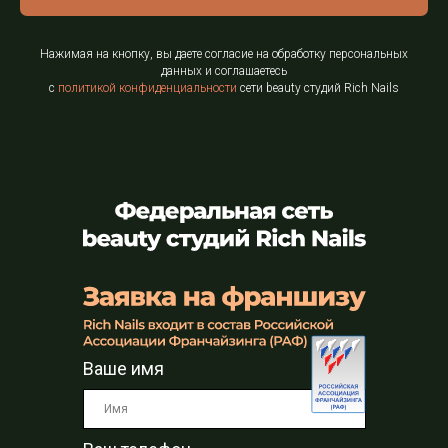
Нажимая на кнопку, вы даете согласие на обработку персональных
данных и соглашаетесь
c
политикой конфиденциальности
сети beauty студий Rich Nails
Ваше имя